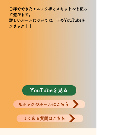
白樺でできたモルック棒とスキットルを使っ
て遊びます。
詳しいルールについては、下のYouTubeを
クリック！！
YouTubeを見る
モルックのルールはこちら
よくある質問はこちら