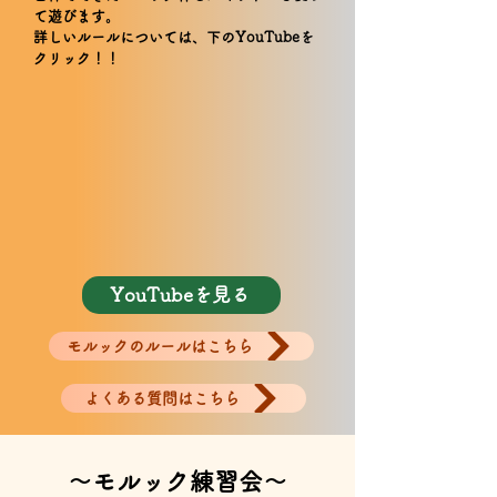
て遊びます。
詳しいルールについては、下のYouTubeを
クリック！！
YouTubeを見る
モルックのルールはこちら
よくある質問はこちら
～モルック​練習会～