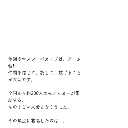
今回のマメシーバカップは、チーム
戦❗️
仲間を信じて、託して、投げること
が大切です。
全国から約200人のモルッカーが集
結する、
ものすごい大会となりました。
その頂点に君臨したのは…。