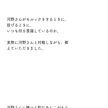
河野さんがモルックをするときに、
投げるときに、
いつも何を意識しているのか。
実際に河野さんと対戦しながら、教
えていただきました。
河野さんに勝つと飲むあんこがもら