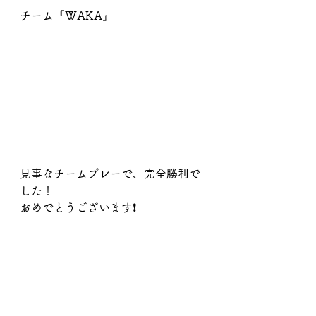
チーム『WAKA』
見事なチームプレーで、完全勝利で
した！
おめでとうございます❗️