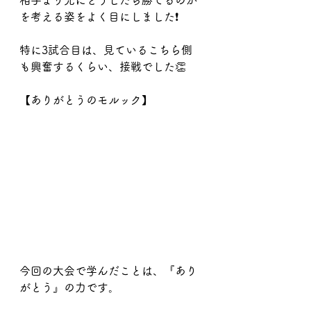
を考える姿をよく目にしました❗️
特に3試合目は、見ているこちら側
も興奮するくらい、接戦でした👏
【ありがとうのモルック】
今回の大会で学んだことは、『あり
がとう』の力です。