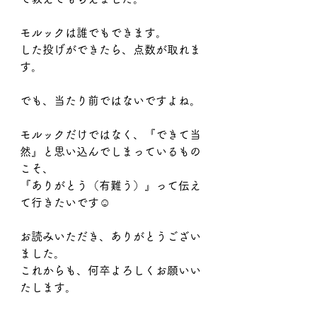
モルックは誰でもできます。
した投げができたら、点数が取れま
す。
でも、当たり前ではないですよね。
モルックだけではなく、『できて当
然』と思い込んでしまっているもの
こそ、
『ありがとう（有難う）』って伝え
て行きたいです☺️
お読みいただき、ありがとうござい
ました。
これからも、何卒よろしくお願いい
たします。