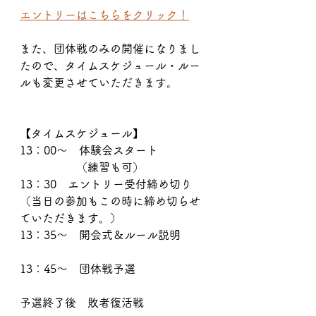
エントリーはこちらをクリック！
また、団体戦のみの開催になりまし
たので、タイムスケジュール・ルー
ルも変更させていただきます。
【タイムスケジュール】
13：00～　体験会スタート
　　　　　（練習も可）
13：30　エントリー受付締め切り
（当日の参加もこの時に締め切らせ
ていただきます。）
13：35～　開会式＆ルール説明
13：45～　団体戦予選
予選終了後　敗者復活戦