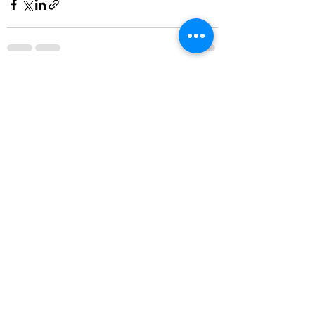
すべて表示
最新記事