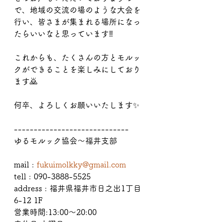
で、地域の交流の場のような大会を
行い、皆さまが集まれる場所になっ
たらいいなと思っています‼️
これからも、たくさんの方とモルッ
クができることを楽しみにしており
ます🙇
何卒、よろしくお願いいたします✨
-----------------------------
ゆるモルック協会〜福井支部
mail : 
fukuimolkky@gmail.com
tell : 090-3888-5525
address : 福井県福井市日之出1丁目
6-12 1F
営業時間:13:00〜20:00