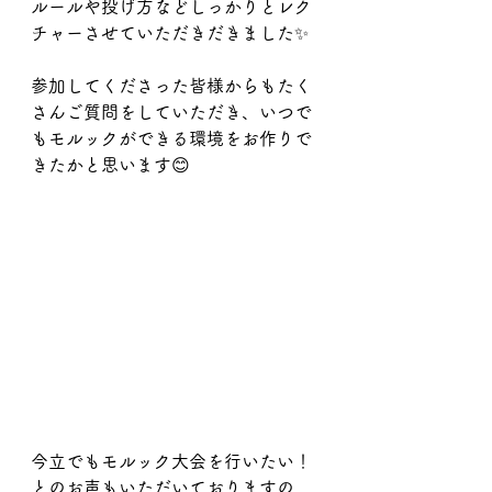
ルールや投げ方などしっかりとレク
チャーさせていただきだきました✨
参加してくださった皆様からもたく
さんご質問をしていただき、いつで
もモルックができる環境をお作りで
きたかと思います😊
今立でもモルック大会を行いたい！
とのお声もいただいておりますの