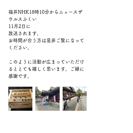
福井NHK18時10分からニュースザ
ウルスふくい
11月2日に
放送されます。
お時間が合う方は是非ご覧になって
ください。
このように活動が広まっていただけ
るととても嬉しく思います。ご縁に
感謝です。