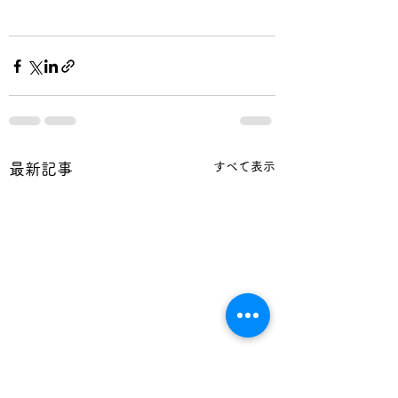
すべて表示
最新記事