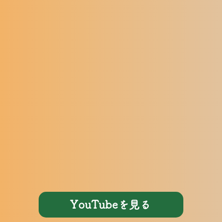
YouTubeを見る