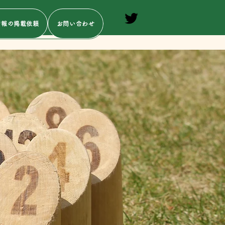
情報の掲載依頼
お問い合わせ