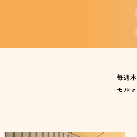
毎週木
モルッ