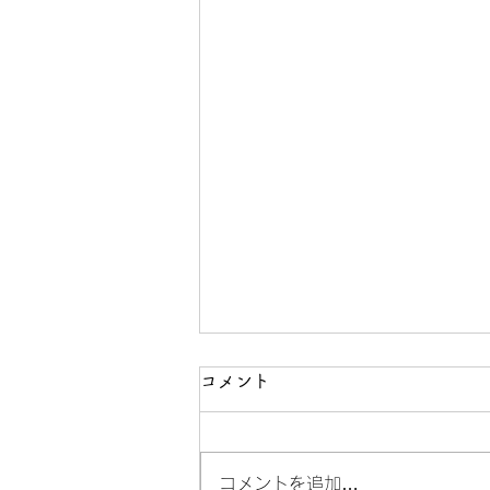
コメント
コメントを追加…