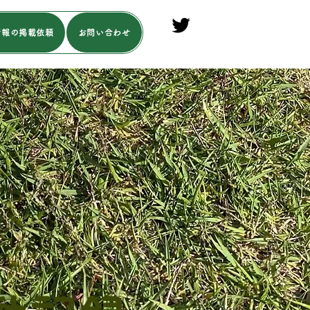
情報の掲載依頼
お問い合わせ