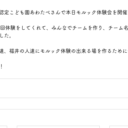
認定こども園あわたべさんで本日モルック体験会を開催
今回体験をしてくれて、みんなでチームを作り、チーム
した。
達、福井の人達にモルック体験の出来る場を作るために
！