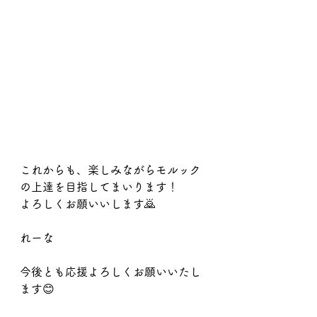
これからも、楽しみながらモルック
の上達を目指してまいります！
よろしくお願いいします🙇
れーな
今後とも応援よろしくお願いいたし
ます😊