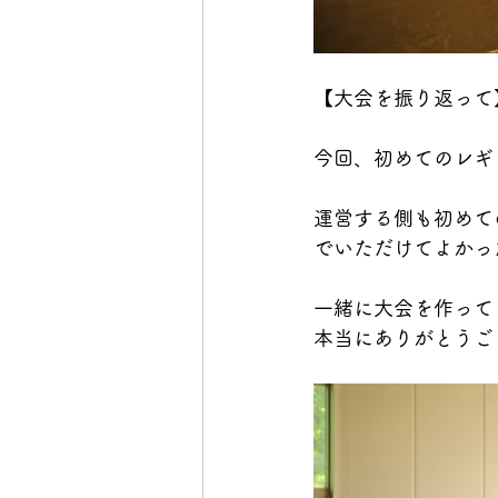
【大会を振り返って
今回、初めてのレギ
運営する側も初めて
でいただけてよかっ
一緒に大会を作って
本当にありがとうご