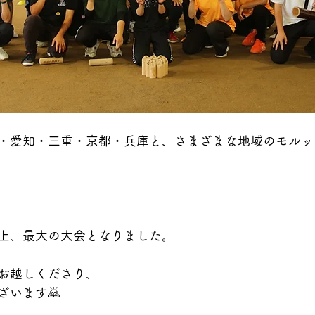
・愛知・三重・京都・兵庫と、さまざまな地域のモルッ
上、最大の大会となりました。
お越しくださり、
ざいます🙇