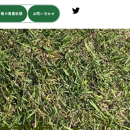
情報の掲載依頼
お問い合わせ