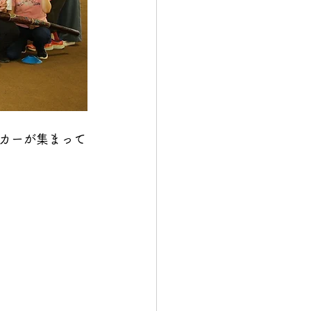
カーが集まって