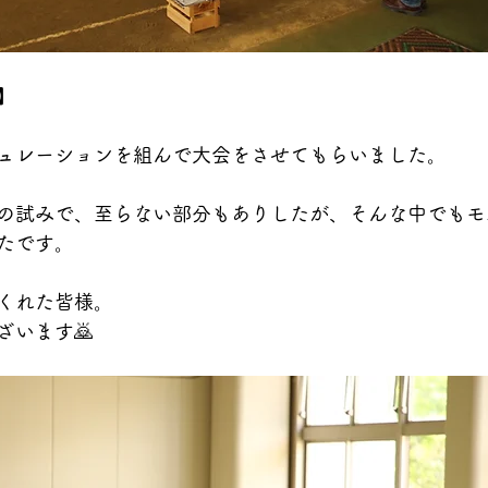
】
ュレーションを組んで大会をさせてもらいました。
の試みで、至らない部分もありしたが、そんな中でもモ
たです。
くれた皆様。
ざいます🙇