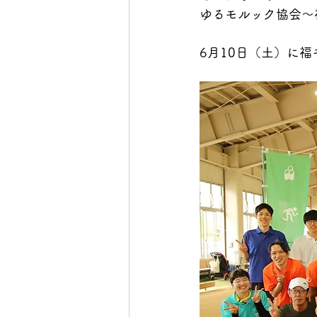
ゆるモルック協会〜
6月10日（土）に福