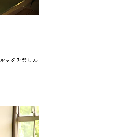
ルックを楽しん