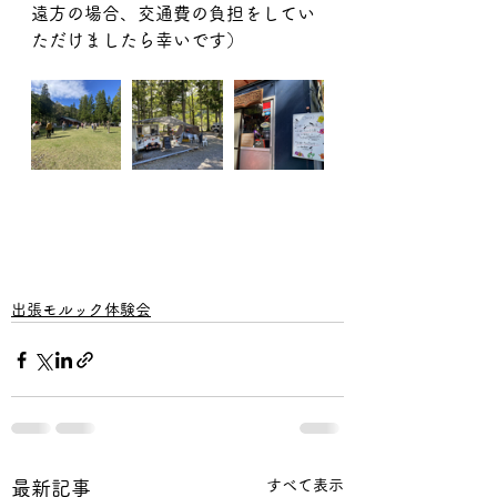
遠方の場合、交通費の負担をしてい
ただけましたら幸いです）
出張モルック体験会
すべて表示
最新記事