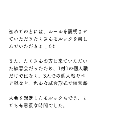
初めての方には、ルールを説明させ
ていただきたくさんモルックを楽し
んでいただきました❗️
また、たくさんの方に来ていただい
た練習会だったため、1対1の個人戦
だけではなく、3人での個人戦やペ
ア戦など、色んな試合形式で練習😆
大会を想定したモルックもでき、と
ても有意義な時間でした。