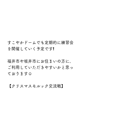
すこやかドームでも定期的に練習会
を開催していく予定です❗️
福井市や坂井市にお住まいの方に、
ご利用していただきやすいかと思っ
ております☺️
【クリスマスモルック交流戦】