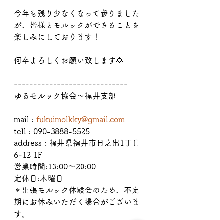
今年も残り少なくなって参りました
が、皆様とモルックができることを
楽しみにしております！
何卒よろしくお願い致します🙇
-----------------------------
ゆるモルック協会〜福井支部
mail : 
fukuimolkky@gmail.com
tell : 090-3888-5525
address : 福井県福井市日之出1丁目
6-12 1F
営業時間:13:00〜20:00
定休日:木曜日
＊出張モルック体験会のため、不定
期にお休みいただく場合がございま
す。