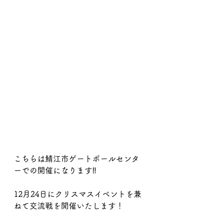
こちらは鯖江市ゲートボールセンタ
ーでの開催になります‼️
12月24日にクリスマスイベントを兼
ねて交流戦を開催いたします！