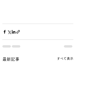
すべて表示
最新記事