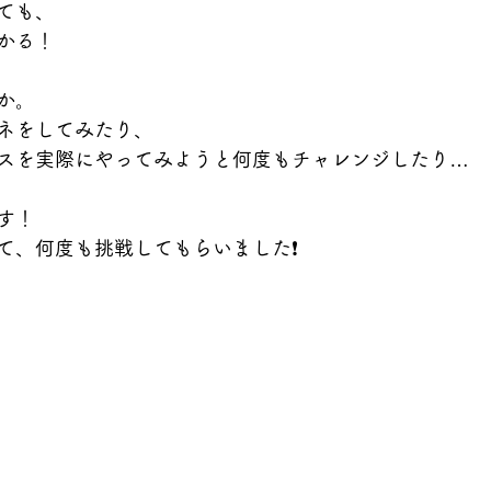
ても、
かる！
か。
ネをしてみたり、
スを実際にやってみようと何度もチャレンジしたり…
す！
て、何度も挑戦してもらいました❗️