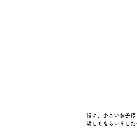
特に、小さいお子様
験してもらいました