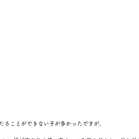
たることができない子が多かったですが、