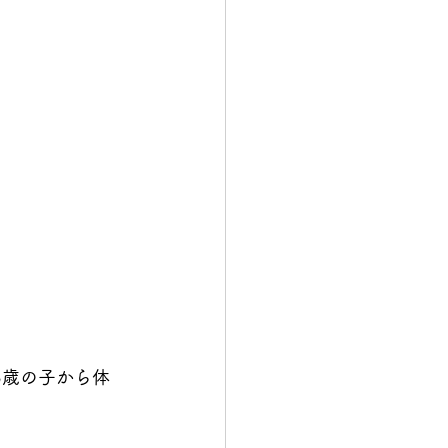
3歳の子から体