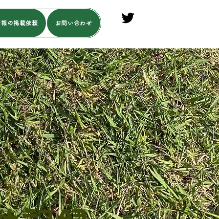
情報の掲載依頼
お問い合わせ