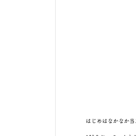
はじめはなかなか当