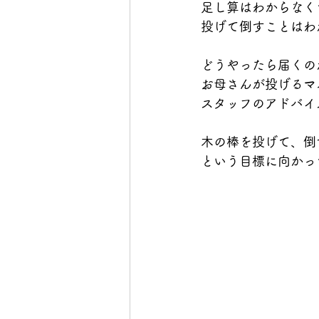
足し算はわからなく
投げて倒すことはわ
どうやったら届くの
お母さんが投げるマ
スタッフのアドバイ
木の棒を投げて、倒
という目標に向かっ