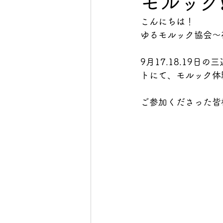
モルック❗
こんにちは！
ゆるモルック協会〜
9月17.18.19
トにて、モルック体
ご参加くださった皆