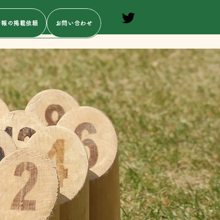
情報の掲載依頼
お問い合わせ