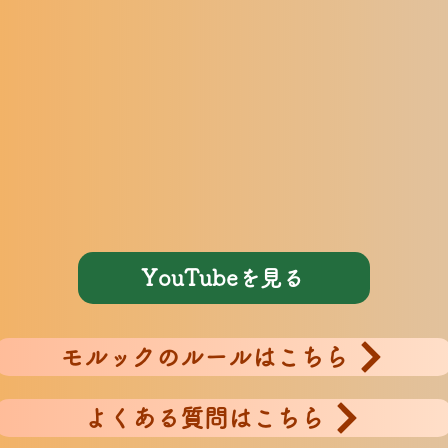
YouTubeを見る
モルックのルールはこちら
よくある質問はこちら